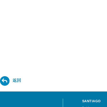
返回
SANTIAGO