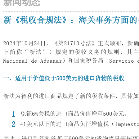
新闻动态
新《税收合规法》：海关事务方面的
2024年10月24日，《第21713号法》正式颁
下简称“新法”）规定的税收义务的规则，其主要
Nacional de Aduanas）和国家税务局（Servici
一、适用于价值低于500
美元的进口货物的税收
新法为智利的进口商品规定了新的税收条件，具体如
免征6%关税的进口商品价值增至500美元。
41美元以下的进口商品免征增值税（Impuesto al
因此，进口到智利的低于500美元的货物将只需按离