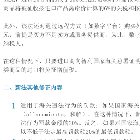
商品将被征收按进口产品离岸价计算的6%的关税和按
此外，该法还对通过远程方式（如数字平台）购买外
元，前提是买方不是卖方或服务提供商。为此，数
纳税人。
在这种情况下，只要进口商向智利国家海关总署证
类商品的进口将免征增值税。
二、新法其他修正内容
适用于海关违法行为的罚款：如果国家海关
（allanamiento，和解）。在这种情
法行为罚款金额的20%。反之，如果对国家
以不低于法定最高罚款额20%的最低罚款额。